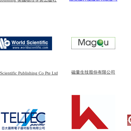
 Publishing 英國物理學會出版社
磁量生技股份有限公司
Scientific Publishing Co Pte Ltd