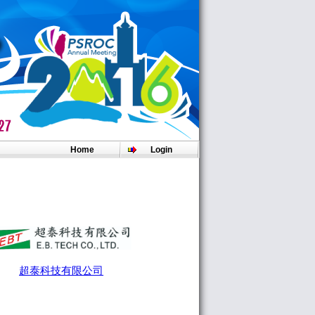
Home
Login
超泰科技有限公司