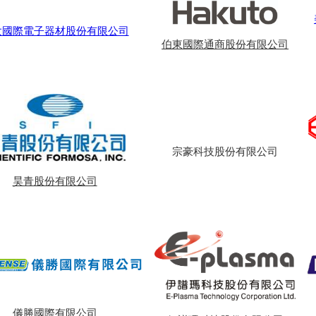
太國際電子器材股份有限公司
伯東國際通商股份有限公司
宗豪科技股份有限公司
昊青股份有限公司
儀勝國際有限公司