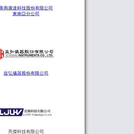
美商康達科技股份有限公司
東南亞分公司
益弘儀器股份有限公司
亮傑科技有限公司