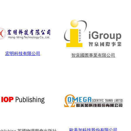
宏明科技有限公司
智泉國際事業有限公司
歐美加科技股份有限公司