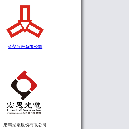
科榮股份有限公司
宏惠光電股份有限公司