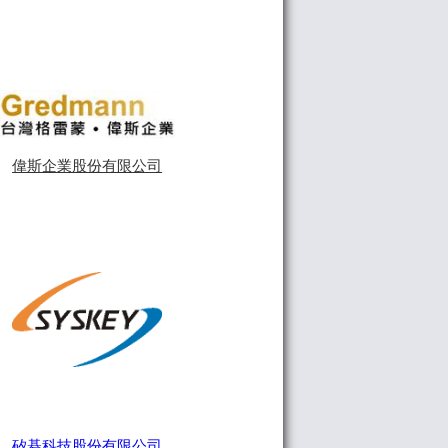
偉斯企業股份有限公司
矽碁科技股份有限公司