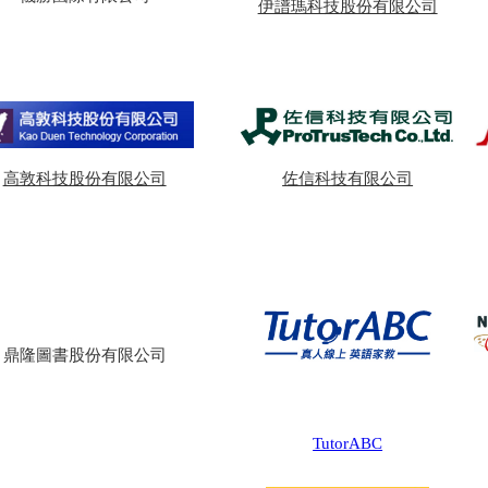
伊譜瑪科技股份有限公司
高敦科技股份有限公司
佐信科技有限公司
鼎隆圖書股份有限公司
TutorABC