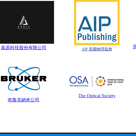
嘉原科技股份有限公司
AIP
美國物理協會
The Optical Society
布魯克納米公司