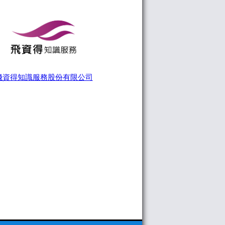
飛資得知識服務股份有限公司