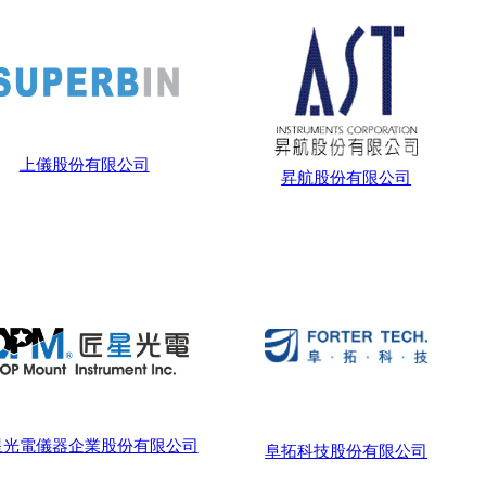
上儀股份有限公司
昇航股份有限公司
星光電儀器企業股份有限公司
阜拓科技股份有限公司