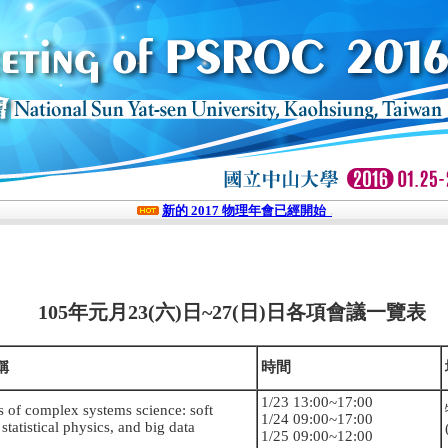
新的 2017 物理年會已經開始，歡迎點擊報名參加！
年元月23(六)日~27(日)日各項會議一覽表
稱
時間
1/23 13:00~17:00
s of complex systems science: soft
1/24 09:00~17:00
 statistical physics, and big data
1/25 09:00~12:00