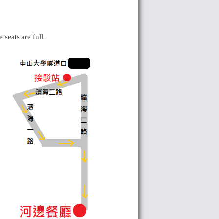
seats are full.