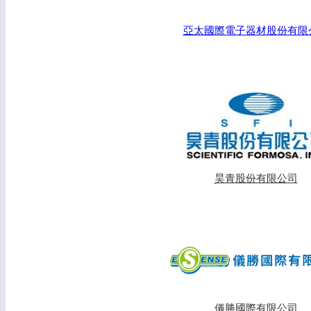
亞太國際電子器材股份有限
昊青股份有限公司
儀勝國際有限公司