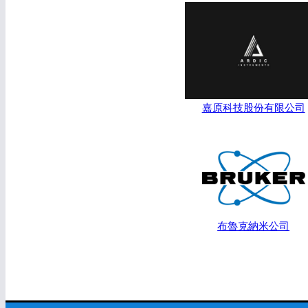
嘉原科技股份有限公司
布魯克納米公司