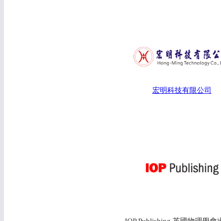
宏明科技有限公司