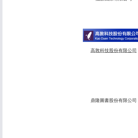
高敦科技股份有限公司
鼎隆圖書股份有限公司