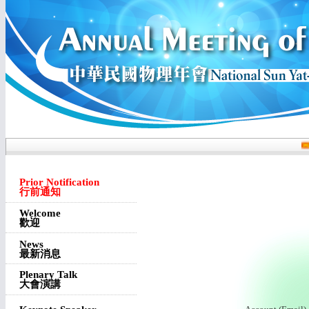
Prior Notification
行前通知
Welcome
歡迎
News
最新消息
Plenary Talk
大會演講